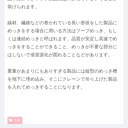
挙げられます。
線材、繊維などの巻かれている長い形状をした製品に
めっきをする場合に用いる方法はフープめっき、もし
くは連続めっきと呼ばれます。品質が安定し高速でめ
っきをすることができること、めっきが不要な部分に
はしないで省資源化が図れることなどがあります。
重量があまりにもありすぎる製品には縦型のめっき槽
を地下に埋め込み、そこにクレーンで吊り上げた製品
を入れてめっきすることになります。
仕事